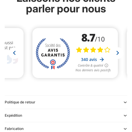
parler pour nous
Politique de retour
Expédition
Refund policy
Fabrication