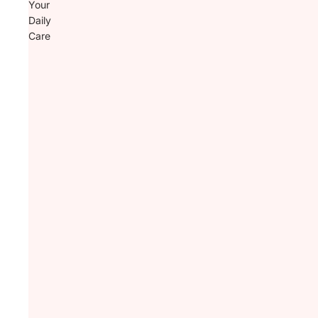
Your
Daily
Care