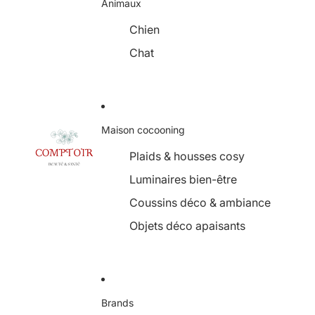
Animaux
Chien
Chat
Maison cocooning
Plaids & housses cosy
Luminaires bien-être
Coussins déco & ambiance
Objets déco apaisants
Brands