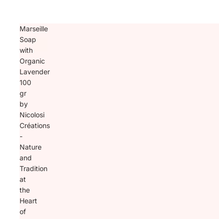
Marseille
Soap
with
Organic
Lavender
100
gr
by
Nicolosi
Créations
-
Nature
and
Tradition
at
the
Heart
of