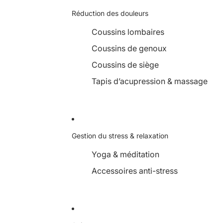
Réduction des douleurs
Coussins lombaires
Coussins de genoux
Coussins de siège
Tapis d’acupression & massage
Gestion du stress & relaxation
Yoga & méditation
Accessoires anti-stress