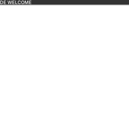
ODE WELCOME