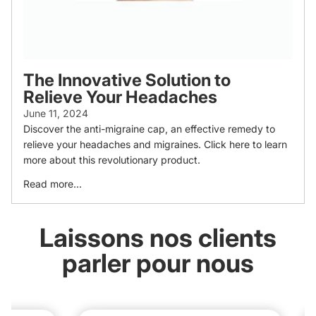
The Innovative Solution to
Relieve Your Headaches
June 11, 2024
Discover the anti-migraine cap, an effective remedy to
relieve your headaches and migraines. Click here to learn
more about this revolutionary product.
Read more...
Laissons nos clients
parler pour nous