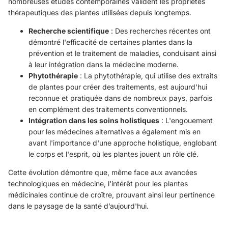
nombreuses études contemporaines valident les propriétés
thérapeutiques des plantes utilisées depuis longtemps.
Recherche scientifique
: Des recherches récentes ont
démontré l'efficacité de certaines plantes dans la
prévention et le traitement de maladies, conduisant ainsi
à leur intégration dans la médecine moderne.
Phytothérapie
: La phytothérapie, qui utilise des extraits
de plantes pour créer des traitements, est aujourd'hui
reconnue et pratiquée dans de nombreux pays, parfois
en complément des traitements conventionnels.
Intégration dans les soins holistiques
: L'engouement
pour les médecines alternatives a également mis en
avant l'importance d'une approche holistique, englobant
le corps et l'esprit, où les plantes jouent un rôle clé.
Cette évolution démontre que, même face aux avancées
technologiques en médecine, l'intérêt pour les plantes
médicinales continue de croître, prouvant ainsi leur pertinence
dans le paysage de la santé d’aujourd'hui.