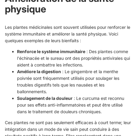
physique
Les plantes médicinales sont souvent utilisées pour renforcer le
système immunitaire et améliorer la santé physique. Voici
quelques exemples de leurs bienfaits :
Renforce le système immunitaire
: Des plantes comme
l'échinacée et le sureau ont des propriétés antivirales qui
aident à combattre les infections.
Améliore la digestion
: Le gingembre et la menthe
poivrée sont fréquemment utilisés pour soulager les
troubles digestifs tels que les nausées et les
ballonnements.
Soulagement de la douleur
: Le curcuma est reconnu
pour ses effets anti-inflammatoires et peut être utilisé
dans le traitement de douleurs chroniques.
Ces plantes ne sont pas seulement efficaces à court terme; leur
intégration dans un mode de vie sain peut conduire à des
résultats positifs à long terme. Elles représentent donc une