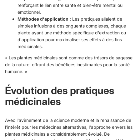
renforçant le lien entre santé et bien-être mental ou
émotionnel.
Méthodes d'application
: Les pratiques allaient de
simples infusions à des onguents complexes, chaque
plante ayant une méthode spécifique d'extraction ou
d'application pour maximaliser ses effets à des fins
médicinales.
« Les plantes médicinales sont comme des trésors de sagesse
de la nature, offrant des bénéfices inestimables pour la santé
humaine. »
Évolution des pratiques
médicinales
Avec l'avènement de la science moderne et la renaissance de
l'intérêt pour les médecines alternatives, l'approche envers les
plantes médicinales a considérablement évolué. De