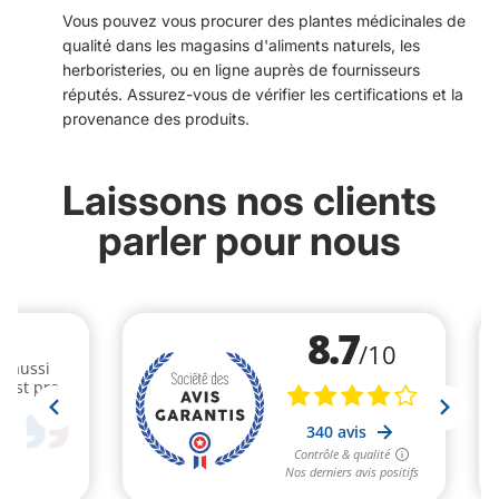
Vous pouvez vous procurer des plantes médicinales de
qualité dans les magasins d'aliments naturels, les
herboristeries, ou en ligne auprès de fournisseurs
réputés. Assurez-vous de vérifier les certifications et la
provenance des produits.
Laissons nos clients
parler pour nous