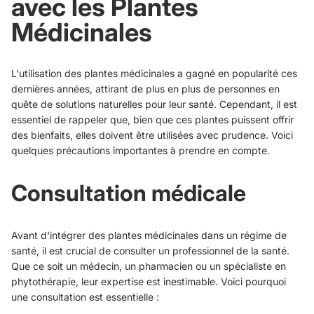
avec les Plantes
Médicinales
L'utilisation des plantes médicinales a gagné en popularité ces
dernières années, attirant de plus en plus de personnes en
quête de solutions naturelles pour leur santé. Cependant, il est
essentiel de rappeler que, bien que ces plantes puissent offrir
des bienfaits, elles doivent être utilisées avec prudence. Voici
quelques précautions importantes à prendre en compte.
Consultation médicale
Avant d'intégrer des plantes médicinales dans un régime de
santé, il est crucial de consulter un professionnel de la santé.
Que ce soit un médecin, un pharmacien ou un spécialiste en
phytothérapie, leur expertise est inestimable. Voici pourquoi
une consultation est essentielle :