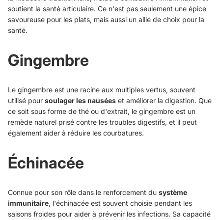
soutient la santé articulaire. Ce n'est pas seulement une épice
savoureuse pour les plats, mais aussi un allié de choix pour la
santé.
Gingembre
Le gingembre est une racine aux multiples vertus, souvent
utilisé pour
soulager les nausées
et améliorer la digestion. Que
ce soit sous forme de thé ou d'extrait, le gingembre est un
remède naturel prisé contre les troubles digestifs, et il peut
également aider à réduire les courbatures.
Échinacée
Connue pour son rôle dans le renforcement du
système
immunitaire
, l'échinacée est souvent choisie pendant les
saisons froides pour aider à prévenir les infections. Sa capacité