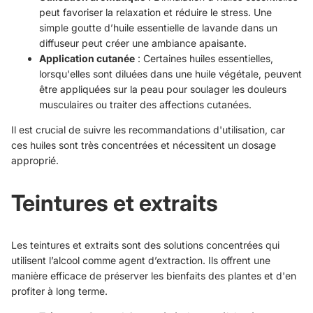
peut favoriser la relaxation et réduire le stress. Une
simple goutte d’huile essentielle de lavande dans un
diffuseur peut créer une ambiance apaisante.
Application cutanée
: Certaines huiles essentielles,
lorsqu'elles sont diluées dans une huile végétale, peuvent
être appliquées sur la peau pour soulager les douleurs
musculaires ou traiter des affections cutanées.
Il est crucial de suivre les recommandations d'utilisation, car
ces huiles sont très concentrées et nécessitent un dosage
approprié.
Teintures et extraits
Les teintures et extraits sont des solutions concentrées qui
utilisent l’alcool comme agent d’extraction. Ils offrent une
manière efficace de préserver les bienfaits des plantes et d'en
profiter à long terme.