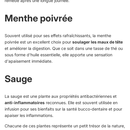
remède après une longue journée.
Menthe poivrée
Souvent utilisé pour ses effets rafraîchissants, la menthe
poivrée est un excellent choix pour
soulager les maux de tête
et améliorer la digestion. Que ce soit dans une tasse de thé ou
sous forme d'huile essentielle, elle apporte une sensation
d'apaisement immédiate.
Sauge
La sauge est une plante aux propriétés antibactériennes et
anti-inflammatoires
reconnues. Elle est souvent utilisée en
infusion pour ses bienfaits sur la santé bucco-dentaire et pour
apaiser les inflammations.
Chacune de ces plantes représente un petit trésor de la nature,