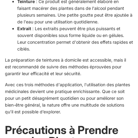
Teinture
: Ce produit est généralement élaboré en
faisant macérer des plantes dans de l'alcool pendant
plusieurs semaines. Une petite goutte peut être ajoutée à
de l'eau pour une utilisation quotidienne.
Extrait
: Les extraits peuvent être plus puissants et
souvent disponibles sous forme liquide ou en gélules.
Leur concentration permet d'obtenir des effets rapides et
ciblés.
La préparation de teintures à domicile est accessible, mais il
est recommandé de suivre des méthodes éprouvées pour
garantir leur efficacité et leur sécurité.
Avec ces trois méthodes d'application, l'utilisation des plantes
médicinales devient une pratique enrichissante. Que ce soit
pour un petit désagrément quotidien ou pour améliorer son
bien-être général, la nature offre une multitude de solutions
qu’il est possible d’explorer.
Précautions à Prendre