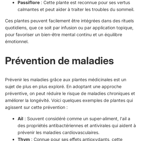
Passiflore
: Cette plante est reconnue pour ses vertus
calmantes et peut aider à traiter les troubles du sommeil.
Ces plantes peuvent facilement être intégrées dans des rituels
quotidiens, que ce soit par infusion ou par application topique,
pour favoriser un bien-être mental continu et un équilibre
émotionnel.
Prévention de maladies
Prévenir les maladies grâce aux plantes médicinales est un
sujet de plus en plus exploré. En adoptant une approche
préventive, on peut réduire le risque de maladies chroniques et
améliorer la longévité. Voici quelques exemples de plantes qui
agissent sur cette prévention :
Ail
: Souvent considéré comme un super-aliment, l'ail a
des propriétés antibactériennes et antivirales qui aident à
prévenir les maladies cardiovasculaires.
Thym
: Connue pour ses effets antioxydants, cette