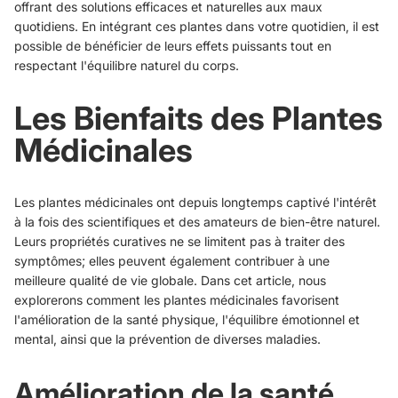
offrant des solutions efficaces et naturelles aux maux
quotidiens. En intégrant ces plantes dans votre quotidien, il est
possible de bénéficier de leurs effets puissants tout en
respectant l'équilibre naturel du corps.
Les Bienfaits des Plantes
Médicinales
Les plantes médicinales ont depuis longtemps captivé l'intérêt
à la fois des scientifiques et des amateurs de bien-être naturel.
Leurs propriétés curatives ne se limitent pas à traiter des
symptômes; elles peuvent également contribuer à une
meilleure qualité de vie globale. Dans cet article, nous
explorerons comment les plantes médicinales favorisent
l'amélioration de la santé physique, l'équilibre émotionnel et
mental, ainsi que la prévention de diverses maladies.
Amélioration de la santé