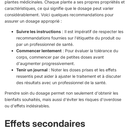
plantes médicinales. Chaque plante a ses propres propriétés et
caractéristiques, ce qui signifie que le dosage peut varier
considérablement. Voici quelques recommandations pour
assurer un dosage approprié :
Suivre les instructions
: Il est impératif de respecter les
recommandations fournies sur l'étiquette du produit ou
par un professionnel de santé.
Commencer lentement
: Pour évaluer la tolérance du
corps, commencer par de petites doses avant
d'augmenter progressivement.
Tenir un journal
: Noter les doses prises et les effets
ressentis peut aider à ajuster le traitement et à discuter
des résultats avec un professionnel de la santé.
Prendre soin du dosage permet non seulement d'obtenir les
bienfaits souhaités, mais aussi d'éviter les risques d'overdose
ou d'effets indésirables.
Effets secondaires