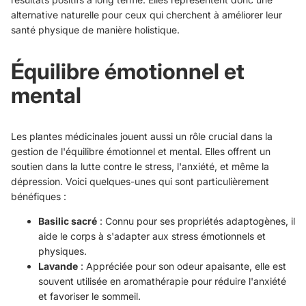
alternative naturelle pour ceux qui cherchent à améliorer leur
santé physique de manière holistique.
Équilibre émotionnel et
mental
Les plantes médicinales jouent aussi un rôle crucial dans la
gestion de l'équilibre émotionnel et mental. Elles offrent un
soutien dans la lutte contre le stress, l'anxiété, et même la
dépression. Voici quelques-unes qui sont particulièrement
bénéfiques :
Basilic sacré
: Connu pour ses propriétés adaptogènes, il
aide le corps à s'adapter aux stress émotionnels et
physiques.
Lavande
: Appréciée pour son odeur apaisante, elle est
souvent utilisée en aromathérapie pour réduire l'anxiété
et favoriser le sommeil.