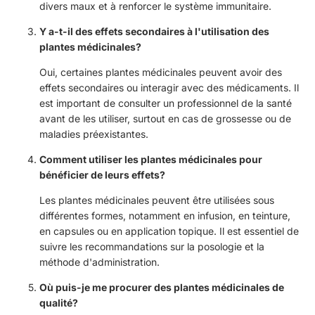
divers maux et à renforcer le système immunitaire.
Y a-t-il des effets secondaires à l'utilisation des
plantes médicinales?
Oui, certaines plantes médicinales peuvent avoir des
effets secondaires ou interagir avec des médicaments. Il
est important de consulter un professionnel de la santé
avant de les utiliser, surtout en cas de grossesse ou de
maladies préexistantes.
Comment utiliser les plantes médicinales pour
bénéficier de leurs effets?
Les plantes médicinales peuvent être utilisées sous
différentes formes, notamment en infusion, en teinture,
en capsules ou en application topique. Il est essentiel de
suivre les recommandations sur la posologie et la
méthode d'administration.
Où puis-je me procurer des plantes médicinales de
qualité?