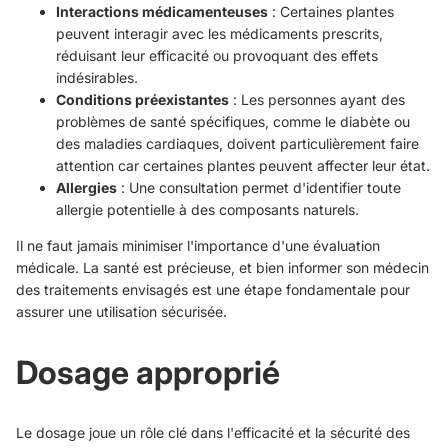
Interactions médicamenteuses
: Certaines plantes
peuvent interagir avec les médicaments prescrits,
réduisant leur efficacité ou provoquant des effets
indésirables.
Conditions préexistantes
: Les personnes ayant des
problèmes de santé spécifiques, comme le diabète ou
des maladies cardiaques, doivent particulièrement faire
attention car certaines plantes peuvent affecter leur état.
Allergies
: Une consultation permet d'identifier toute
allergie potentielle à des composants naturels.
Il ne faut jamais minimiser l'importance d'une évaluation
médicale. La santé est précieuse, et bien informer son médecin
des traitements envisagés est une étape fondamentale pour
assurer une utilisation sécurisée.
Dosage approprié
Le dosage joue un rôle clé dans l'efficacité et la sécurité des