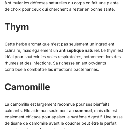
à stimuler les défenses naturelles du corps en fait une plante
de choix pour ceux qui cherchent à rester en bonne santé.
Thym
Cette herbe aromatique n'est pas seulement un ingrédient
culinaire, mais également un
antiseptique naturel
. Le thym est
idéal pour soutenir les voies respiratoires, notamment lors des
rhumes et des infections. Sa richesse en antioxydants
contribue à combattre les infections bactériennes.
Camomille
La camomille est largement reconnue pour ses bienfaits
calmants. Elle aide non seulement au
sommeil
, mais elle est
également efficace pour apaiser le système digestif. Une tasse
de tisane de camomille avant le coucher peut être le parfait