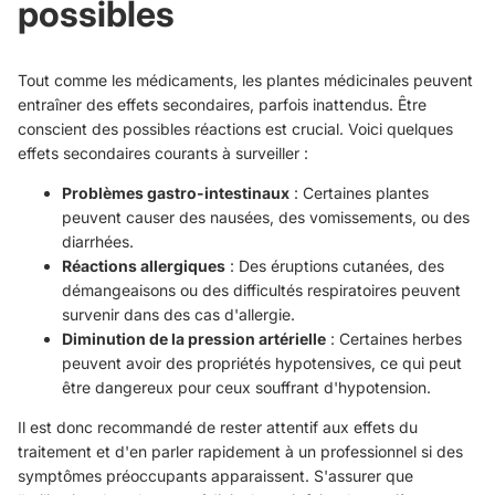
possibles
Tout comme les médicaments, les plantes médicinales peuvent
entraîner des effets secondaires, parfois inattendus. Être
conscient des possibles réactions est crucial. Voici quelques
effets secondaires courants à surveiller :
Problèmes gastro-intestinaux
: Certaines plantes
peuvent causer des nausées, des vomissements, ou des
diarrhées.
Réactions allergiques
: Des éruptions cutanées, des
démangeaisons ou des difficultés respiratoires peuvent
survenir dans des cas d'allergie.
Diminution de la pression artérielle
: Certaines herbes
peuvent avoir des propriétés hypotensives, ce qui peut
être dangereux pour ceux souffrant d'hypotension.
Il est donc recommandé de rester attentif aux effets du
traitement et d'en parler rapidement à un professionnel si des
symptômes préoccupants apparaissent. S'assurer que