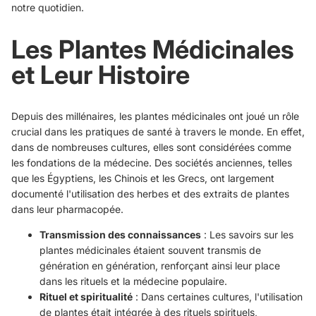
notre quotidien.
Les Plantes Médicinales
et Leur Histoire
Depuis des millénaires, les plantes médicinales ont joué un rôle
crucial dans les pratiques de santé à travers le monde. En effet,
dans de nombreuses cultures, elles sont considérées comme
les fondations de la médecine. Des sociétés anciennes, telles
que les Égyptiens, les Chinois et les Grecs, ont largement
documenté l'utilisation des herbes et des extraits de plantes
dans leur pharmacopée.
Transmission des connaissances
: Les savoirs sur les
plantes médicinales étaient souvent transmis de
génération en génération, renforçant ainsi leur place
dans les rituels et la médecine populaire.
Rituel et spiritualité
: Dans certaines cultures, l'utilisation
de plantes était intégrée à des rituels spirituels,