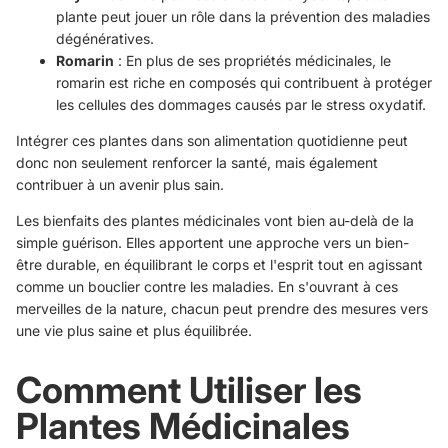
plante peut jouer un rôle dans la prévention des maladies
dégénératives.
Romarin
: En plus de ses propriétés médicinales, le
romarin est riche en composés qui contribuent à protéger
les cellules des dommages causés par le stress oxydatif.
Intégrer ces plantes dans son alimentation quotidienne peut
donc non seulement renforcer la santé, mais également
contribuer à un avenir plus sain.
Les bienfaits des plantes médicinales vont bien au-delà de la
simple guérison. Elles apportent une approche vers un bien-
être durable, en équilibrant le corps et l'esprit tout en agissant
comme un bouclier contre les maladies. En s'ouvrant à ces
merveilles de la nature, chacun peut prendre des mesures vers
une vie plus saine et plus équilibrée.
Comment Utiliser les
Plantes Médicinales