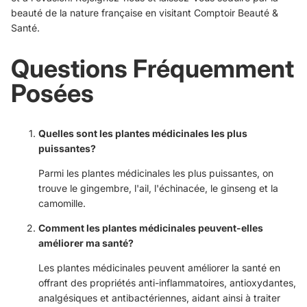
beauté de la nature française en visitant
Comptoir Beauté &
Santé
.
Questions Fréquemment
Posées
Quelles sont les plantes médicinales les plus
puissantes?
Parmi les plantes médicinales les plus puissantes, on
trouve le gingembre, l'ail, l'échinacée, le ginseng et la
camomille.
Comment les plantes médicinales peuvent-elles
améliorer ma santé?
Les plantes médicinales peuvent améliorer la santé en
offrant des propriétés anti-inflammatoires, antioxydantes,
analgésiques et antibactériennes, aidant ainsi à traiter