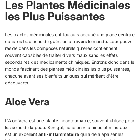
Les Plantes Médicinales
les Plus Puissantes
Les plantes médicinales ont toujours occupé une place centrale
dans les traditions de guérison à travers le monde. Leur pouvoir
réside dans les composés naturels qu'elles contiennent,
souvent capables de traiter divers maux sans les effets
secondaires des médicaments chimiques. Entrons donc dans le
monde fascinant des plantes médicinales les plus puissantes,
chacune ayant ses bienfaits uniques qui méritent d'être
découverts.
Aloe Vera
L'Aloe Vera est une plante incontournable, souvent utilisée pour
les soins de la peau. Son gel, riche en vitamines et minéraux,
est un excellent
anti-inflammatoire
qui aide à apaiser les