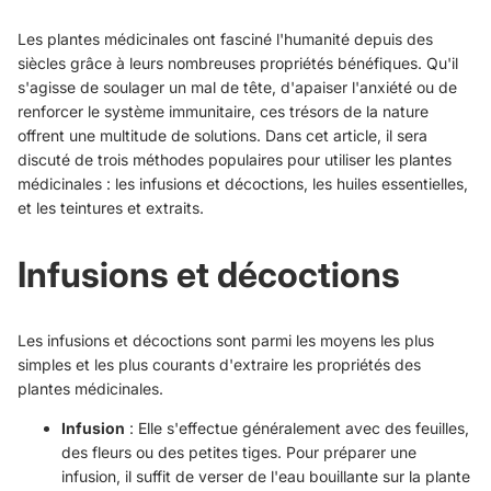
Les plantes médicinales ont fasciné l'humanité depuis des
siècles grâce à leurs nombreuses propriétés bénéfiques. Qu'il
s'agisse de soulager un mal de tête, d'apaiser l'anxiété ou de
renforcer le système immunitaire, ces trésors de la nature
offrent une multitude de solutions. Dans cet article, il sera
discuté de trois méthodes populaires pour utiliser les plantes
médicinales : les infusions et décoctions, les huiles essentielles,
et les teintures et extraits.
Infusions et décoctions
Les infusions et décoctions sont parmi les moyens les plus
simples et les plus courants d'extraire les propriétés des
plantes médicinales.
Infusion
: Elle s'effectue généralement avec des feuilles,
des fleurs ou des petites tiges. Pour préparer une
infusion, il suffit de verser de l'eau bouillante sur la plante