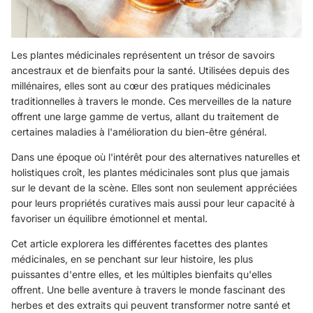
Les plantes médicinales représentent un trésor de savoirs
ancestraux et de bienfaits pour la santé. Utilisées depuis des
millénaires, elles sont au cœur des pratiques médicinales
traditionnelles à travers le monde. Ces merveilles de la nature
offrent une large gamme de vertus, allant du traitement de
certaines maladies à l'amélioration du bien-être général.
Dans une époque où l'intérêt pour des alternatives naturelles et
holistiques croît, les plantes médicinales sont plus que jamais
sur le devant de la scène. Elles sont non seulement appréciées
pour leurs propriétés curatives mais aussi pour leur capacité à
favoriser un équilibre émotionnel et mental.
Cet article explorera les différentes facettes des plantes
médicinales, en se penchant sur leur histoire, les plus
puissantes d'entre elles, et les múltiples bienfaits qu'elles
offrent. Une belle aventure à travers le monde fascinant des
herbes et des extraits qui peuvent transformer notre santé et