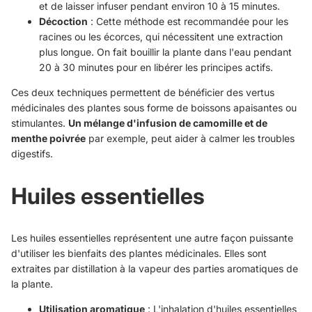
et de laisser infuser pendant environ 10 à 15 minutes.
Décoction
: Cette méthode est recommandée pour les
racines ou les écorces, qui nécessitent une extraction
plus longue. On fait bouillir la plante dans l'eau pendant
20 à 30 minutes pour en libérer les principes actifs.
Ces deux techniques permettent de bénéficier des vertus
médicinales des plantes sous forme de boissons apaisantes ou
stimulantes.
Un mélange d'infusion de camomille et de
menthe poivrée
par exemple, peut aider à calmer les troubles
digestifs.
Huiles essentielles
Les huiles essentielles représentent une autre façon puissante
d'utiliser les bienfaits des plantes médicinales. Elles sont
extraites par distillation à la vapeur des parties aromatiques de
la plante.
Utilisation aromatique
: L'inhalation d'huiles essentielles