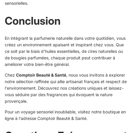
sensorielles.
Conclusion
En intégrant la parfumerie naturelle dans votre quotidien, vous
créez un environnement apaisant et inspirant chez vous. Que
ce soit par le biais d'huiles essentielles, de cires naturelles ou
de bougies parfumées, chaque produit peut contribuer à
améliorer votre bien-être général.
Chez
Comptoir Beauté & Santé
, nous vous invitons à explorer
notre sélection raffinée qui allie artisanat français et respect de
l'environnement. Découvrez nos créations uniques et laissez-
vous séduire par des fragrances qui évoquent la nature
provençale.
Pour un voyage sensoriel inoubliable, visitez notre boutique en
ligne à l'adresse
Comptoir Beauté & Santé
.