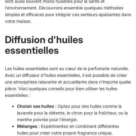
sont aussi souvent moins nuisibles pour la santé et
l'environnement. Découvrons ensemble quelques méthodes
simples et efficaces pour intégrer ces senteurs apaisantes dans
votre maison.
Diffusion d'huiles
essentielles
Les huiles essentielles sont au cœur de la parfumerie naturelle.
Avec un diffuseur d'huiles essentielles, il est possible de créer
une atmosphère relaxante et accueillante dans n'importe quelle
pièce. Voici quelques conseils pour bien utiliser les huiles
essentielles :
Choisir ses huiles
: Optez pour des huiles comme la
lavande pour la détente, le citron pour la fraîcheur, ou la
menthe poivrée pour l'énergie.
Mélanges
: Expérimentez en combinant différentes
huiles pour créer votre propre fragrance unique.