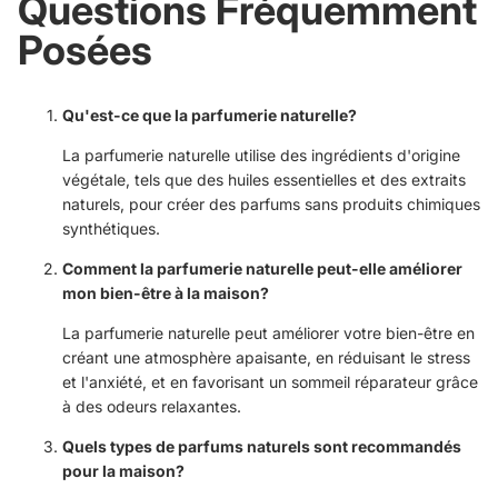
Questions Fréquemment
Posées
Qu'est-ce que la parfumerie naturelle?
La parfumerie naturelle utilise des ingrédients d'origine
végétale, tels que des huiles essentielles et des extraits
naturels, pour créer des parfums sans produits chimiques
synthétiques.
Comment la parfumerie naturelle peut-elle améliorer
mon bien-être à la maison?
La parfumerie naturelle peut améliorer votre bien-être en
créant une atmosphère apaisante, en réduisant le stress
et l'anxiété, et en favorisant un sommeil réparateur grâce
à des odeurs relaxantes.
Quels types de parfums naturels sont recommandés
pour la maison?