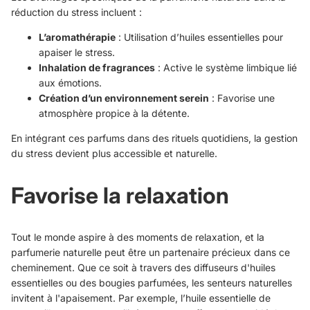
réduction du stress incluent :
L’aromathérapie
: Utilisation d’huiles essentielles pour
apaiser le stress.
Inhalation de fragrances
: Active le système limbique lié
aux émotions.
Création d’un environnement serein
: Favorise une
atmosphère propice à la détente.
En intégrant ces parfums dans des rituels quotidiens, la gestion
du stress devient plus accessible et naturelle.
Favorise la relaxation
Tout le monde aspire à des moments de relaxation, et la
parfumerie naturelle peut être un partenaire précieux dans ce
cheminement. Que ce soit à travers des diffuseurs d'huiles
essentielles ou des bougies parfumées, les senteurs naturelles
invitent à l'apaisement. Par exemple, l’huile essentielle de