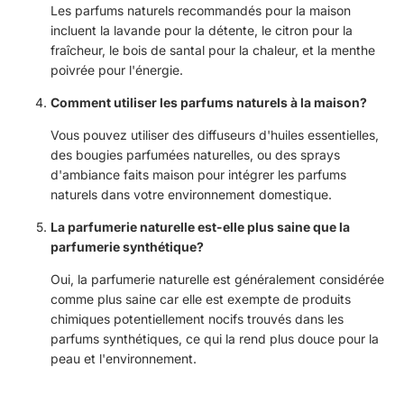
Les parfums naturels recommandés pour la maison
incluent la lavande pour la détente, le citron pour la
fraîcheur, le bois de santal pour la chaleur, et la menthe
poivrée pour l'énergie.
Comment utiliser les parfums naturels à la maison?
Vous pouvez utiliser des diffuseurs d'huiles essentielles,
des bougies parfumées naturelles, ou des sprays
d'ambiance faits maison pour intégrer les parfums
naturels dans votre environnement domestique.
La parfumerie naturelle est-elle plus saine que la
parfumerie synthétique?
Oui, la parfumerie naturelle est généralement considérée
comme plus saine car elle est exempte de produits
chimiques potentiellement nocifs trouvés dans les
parfums synthétiques, ce qui la rend plus douce pour la
peau et l'environnement.