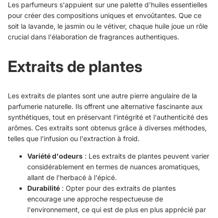
Les parfumeurs s'appuient sur une palette d'huiles essentielles
pour créer des compositions uniques et envoûtantes. Que ce
soit la lavande, le jasmin ou le vétiver, chaque huile joue un rôle
crucial dans l'élaboration de fragrances authentiques.
Extraits de plantes
Les extraits de plantes sont une autre pierre angulaire de la
parfumerie naturelle. Ils offrent une alternative fascinante aux
synthétiques, tout en préservant l'intégrité et l'authenticité des
arômes. Ces extraits sont obtenus grâce à diverses méthodes,
telles que l'infusion ou l'extraction à froid.
Variété d'odeurs
: Les extraits de plantes peuvent varier
considérablement en termes de nuances aromatiques,
allant de l'herbacé à l'épicé.
Durabilité
: Opter pour des extraits de plantes
encourage une approche respectueuse de
l'environnement, ce qui est de plus en plus apprécié par