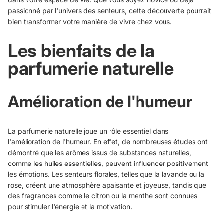
passionné par l'univers des senteurs, cette découverte pourrait
bien transformer votre manière de vivre chez vous.
Les bienfaits de la
parfumerie naturelle
Amélioration de l'humeur
La parfumerie naturelle joue un rôle essentiel dans
l'amélioration de l'humeur. En effet, de nombreuses études ont
démontré que les arômes issus de substances naturelles,
comme les huiles essentielles, peuvent influencer positivement
les émotions. Les senteurs florales, telles que la lavande ou la
rose, créent une atmosphère apaisante et joyeuse, tandis que
des fragrances comme le citron ou la menthe sont connues
pour stimuler l'énergie et la motivation.