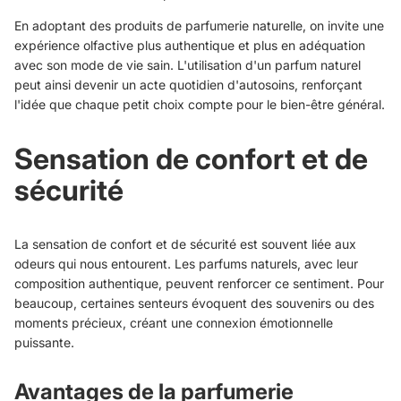
En adoptant des produits de parfumerie naturelle, on invite une
expérience olfactive plus authentique et plus en adéquation
avec son mode de vie sain. L'utilisation d'un parfum naturel
peut ainsi devenir un acte quotidien d'autosoins, renforçant
l'idée que chaque petit choix compte pour le bien-être général.
Sensation de confort et de
sécurité
La sensation de confort et de sécurité est souvent liée aux
odeurs qui nous entourent. Les parfums naturels, avec leur
composition authentique, peuvent renforcer ce sentiment. Pour
beaucoup, certaines senteurs évoquent des souvenirs ou des
moments précieux, créant une connexion émotionnelle
puissante.
Avantages de la parfumerie