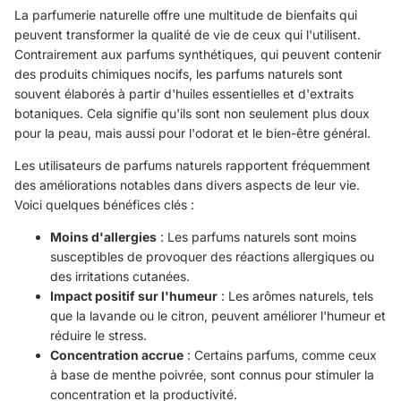
La parfumerie naturelle offre une multitude de bienfaits qui
peuvent transformer la qualité de vie de ceux qui l'utilisent.
Contrairement aux parfums synthétiques, qui peuvent contenir
des produits chimiques nocifs, les parfums naturels sont
souvent élaborés à partir d'huiles essentielles et d'extraits
botaniques. Cela signifie qu'ils sont non seulement plus doux
pour la peau, mais aussi pour l'odorat et le bien-être général.
Les utilisateurs de parfums naturels rapportent fréquemment
des améliorations notables dans divers aspects de leur vie.
Voici quelques bénéfices clés :
Moins d'allergies
: Les parfums naturels sont moins
susceptibles de provoquer des réactions allergiques ou
des irritations cutanées.
Impact positif sur l'humeur
: Les arômes naturels, tels
que la lavande ou le citron, peuvent améliorer l'humeur et
réduire le stress.
Concentration accrue
: Certains parfums, comme ceux
à base de menthe poivrée, sont connus pour stimuler la
concentration et la productivité.