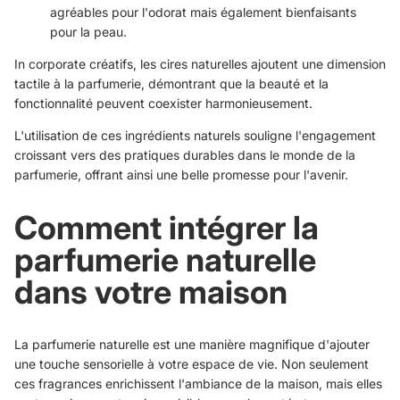
agréables pour l'odorat mais également bienfaisants
pour la peau.
In corporate créatifs, les cires naturelles ajoutent une dimension
tactile à la parfumerie, démontrant que la beauté et la
fonctionnalité peuvent coexister harmonieusement.
L'utilisation de ces ingrédients naturels souligne l'engagement
croissant vers des pratiques durables dans le monde de la
parfumerie, offrant ainsi une belle promesse pour l'avenir.
Comment intégrer la
parfumerie naturelle
dans votre maison
La parfumerie naturelle est une manière magnifique d'ajouter
une touche sensorielle à votre espace de vie. Non seulement
ces fragrances enrichissent l'ambiance de la maison, mais elles