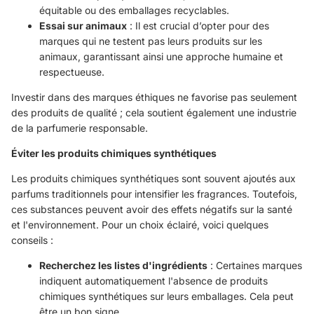
équitable ou des emballages recyclables.
Essai sur animaux
: Il est crucial d’opter pour des
marques qui ne testent pas leurs produits sur les
animaux, garantissant ainsi une approche humaine et
respectueuse.
Investir dans des marques éthiques ne favorise pas seulement
des produits de qualité ; cela soutient également une industrie
de la parfumerie responsable.
Éviter les produits chimiques synthétiques
Les produits chimiques synthétiques sont souvent ajoutés aux
parfums traditionnels pour intensifier les fragrances. Toutefois,
ces substances peuvent avoir des effets négatifs sur la santé
et l'environnement. Pour un choix éclairé, voici quelques
conseils :
Recherchez les listes d'ingrédients
: Certaines marques
indiquent automatiquement l'absence de produits
chimiques synthétiques sur leurs emballages. Cela peut
être un bon signe.