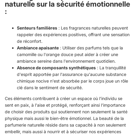
naturelle sur la sécurité émotionnelle
:
Senteurs familières
: Les fragrances naturelles peuvent
rappeler des expériences positives, offrant une sensation
de réconfort.
Ambiance apaisante
: Utiliser des parfums tels que la
camomille ou l'orange douce peut aider à créer une
ambiance sereine dans l'environnement quotidien.
Absence de composants synthétiques
: La tranquillité
d'esprit apportée par l'assurance qu'aucune substance
chimique nocive n'est absorbée par le corps joue un rôle
clé dans le sentiment de sécurité.
Ces éléments contribuent à créer un espace où l'individu se
sent en paix, à l'aise et protégé, renforçant ainsi l'importance
de choisir des produits qui soutiennent non seulement la santé
physique mais aussi le bien-être émotionnel. La beauté de la
parfumerie naturelle réside dans sa capacité à non seulement
embellir, mais aussi à nourrir et à sécuriser nos expériences