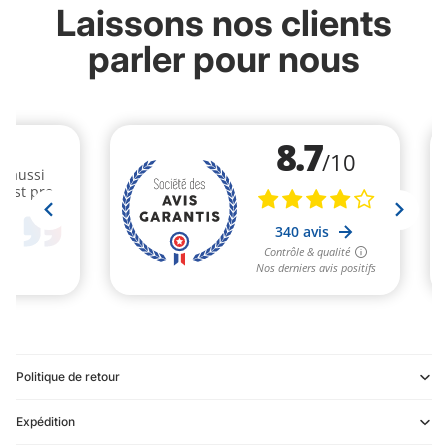
Laissons nos clients
parler pour nous
Politique de retour
Expédition