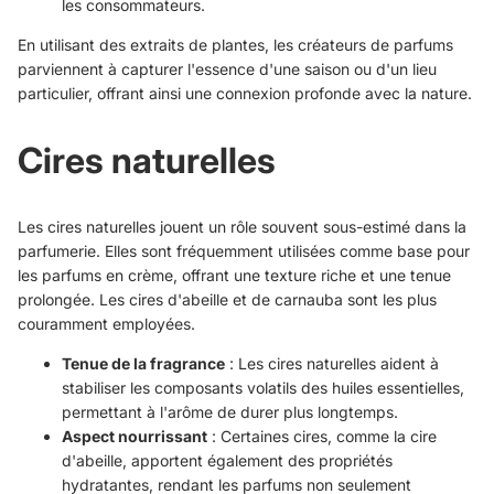
les consommateurs.
En utilisant des extraits de plantes, les créateurs de parfums
parviennent à capturer l'essence d'une saison ou d'un lieu
particulier, offrant ainsi une connexion profonde avec la nature.
Cires naturelles
Les cires naturelles jouent un rôle souvent sous-estimé dans la
parfumerie. Elles sont fréquemment utilisées comme base pour
les parfums en crème, offrant une texture riche et une tenue
prolongée. Les cires d'abeille et de carnauba sont les plus
couramment employées.
Tenue de la fragrance
: Les cires naturelles aident à
stabiliser les composants volatils des huiles essentielles,
permettant à l'arôme de durer plus longtemps.
Aspect nourrissant
: Certaines cires, comme la cire
d'abeille, apportent également des propriétés
hydratantes, rendant les parfums non seulement