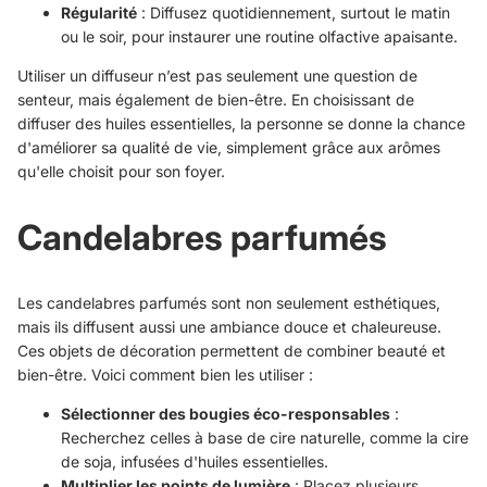
Régularité
: Diffusez quotidiennement, surtout le matin
ou le soir, pour instaurer une routine olfactive apaisante.
Utiliser un diffuseur n’est pas seulement une question de
senteur, mais également de bien-être. En choisissant de
diffuser des huiles essentielles, la personne se donne la chance
d'améliorer sa qualité de vie, simplement grâce aux arômes
qu'elle choisit pour son foyer.
Candelabres parfumés
Les candelabres parfumés sont non seulement esthétiques,
mais ils diffusent aussi une ambiance douce et chaleureuse.
Ces objets de décoration permettent de combiner beauté et
bien-être. Voici comment bien les utiliser :
Sélectionner des bougies éco-responsables
:
Recherchez celles à base de cire naturelle, comme la cire
de soja, infusées d'huiles essentielles.
Multiplier les points de lumière
: Placez plusieurs