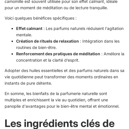
camomille est souvent utilisée pour son effet calmant, idéale
pour un moment de méditation ou de lecture tranquille.
Voici quelques bénéfices spécifiques :
Effet calmant
: Les parfums naturels réduisent l'agitation
mentale.
Création de rituels de relaxation
: Intégration dans les
routines de bien-être.
Renforcement des pratiques de méditation
: Améliore la
concentration et la clarté d’esprit.
Adopter des huiles essentielles et des parfums naturels dans sa
vie quotidienne peut transformer des moments ordinaires en
instants de pure détente.
En somme, les bienfaits de la parfumerie naturelle sont
multiples et enrichissent la vie au quotidien, offrant une
panoplie d'avantages pour le bien-être mental et émotionnel.
Les ingrédients clés de