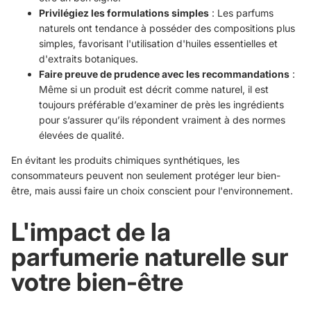
Privilégiez les formulations simples
: Les parfums
naturels ont tendance à posséder des compositions plus
simples, favorisant l'utilisation d'huiles essentielles et
d'extraits botaniques.
Faire preuve de prudence avec les recommandations
:
Même si un produit est décrit comme naturel, il est
toujours préférable d’examiner de près les ingrédients
pour s’assurer qu’ils répondent vraiment à des normes
élevées de qualité.
En évitant les produits chimiques synthétiques, les
consommateurs peuvent non seulement protéger leur bien-
être, mais aussi faire un choix conscient pour l'environnement.
L'impact de la
parfumerie naturelle sur
votre bien-être