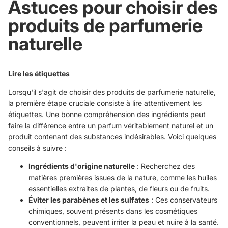
Astuces pour choisir des
produits de parfumerie
naturelle
Lire les étiquettes
Lorsqu'il s'agit de choisir des produits de parfumerie naturelle,
la première étape cruciale consiste à lire attentivement les
étiquettes. Une bonne compréhension des ingrédients peut
faire la différence entre un parfum véritablement naturel et un
produit contenant des substances indésirables. Voici quelques
conseils à suivre :
Ingrédients d'origine naturelle
: Recherchez des
matières premières issues de la nature, comme les huiles
essentielles extraites de plantes, de fleurs ou de fruits.
Éviter les parabènes et les sulfates
: Ces conservateurs
chimiques, souvent présents dans les cosmétiques
conventionnels, peuvent irriter la peau et nuire à la santé.