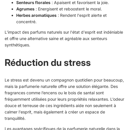
Senteurs florales
: Apaisent et favorisent la joie.
Agrumes
: Energisent et reboostent le moral.
Herbes aromatiques
: Rendent l'esprit alerte et
concentré.
L'impact des parfums naturels sur l'état d'esprit est indéniable
et offre une alternative saine et agréable aux senteurs
synthétiques.
Réduction du stress
Le stress est devenu un compagnon quotidien pour beaucoup,
mais la parfumerie naturelle offre une solution élégante. Des
fragrances comme l’encens ou le bois de santal sont
fréquemment utilisées pour leurs propriétés relaxantes. L’odeur
douce et terreuse de ces ingrédients aide non seulement à
calmer l'esprit, mais également à créer un espace de
tranquillité.
Les avantages spécifiques de la parfumerie naturelle dans la