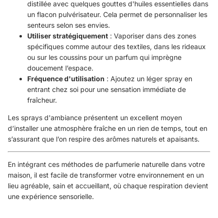
distillée avec quelques gouttes d'huiles essentielles dans
un flacon pulvérisateur. Cela permet de personnaliser les
senteurs selon ses envies.
Utiliser stratégiquement
: Vaporiser dans des zones
spécifiques comme autour des textiles, dans les rideaux
ou sur les coussins pour un parfum qui imprègne
doucement l’espace.
Fréquence d'utilisation
: Ajoutez un léger spray en
entrant chez soi pour une sensation immédiate de
fraîcheur.
Les sprays d'ambiance présentent un excellent moyen
d’installer une atmosphère fraîche en un rien de temps, tout en
s’assurant que l’on respire des arômes naturels et apaisants.
En intégrant ces méthodes de parfumerie naturelle dans votre
maison, il est facile de transformer votre environnement en un
lieu agréable, sain et accueillant, où chaque respiration devient
une expérience sensorielle.