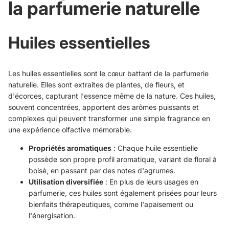
la parfumerie naturelle
Huiles essentielles
Les huiles essentielles sont le cœur battant de la parfumerie
naturelle. Elles sont extraites de plantes, de fleurs, et
d'écorces, capturant l'essence même de la nature. Ces huiles,
souvent concentrées, apportent des arômes puissants et
complexes qui peuvent transformer une simple fragrance en
une expérience olfactive mémorable.
Propriétés aromatiques
: Chaque huile essentielle
possède son propre profil aromatique, variant de floral à
boisé, en passant par des notes d'agrumes.
Utilisation diversifiée
: En plus de leurs usages en
parfumerie, ces huiles sont également prisées pour leurs
bienfaits thérapeutiques, comme l'apaisement ou
l'énergisation.