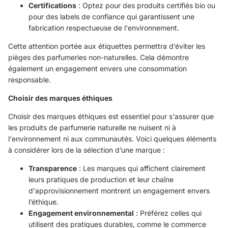
Certifications
: Optez pour des produits certifiés bio ou
pour des labels de confiance qui garantissent une
fabrication respectueuse de l'environnement.
Cette attention portée aux étiquettes permettra d’éviter les
pièges des parfumeries non-naturelles. Cela démontre
également un engagement envers une consommation
responsable.
Choisir des marques éthiques
Choisir des marques éthiques est essentiel pour s'assurer que
les produits de parfumerie naturelle ne nuisent ni à
l'environnement ni aux communautés. Voici quelques éléments
à considérer lors de la sélection d’une marque :
Transparence
: Les marques qui affichent clairement
leurs pratiques de production et leur chaîne
d'approvisionnement montrent un engagement envers
l’éthique.
Engagement environnemental
: Préférez celles qui
utilisent des pratiques durables, comme le commerce