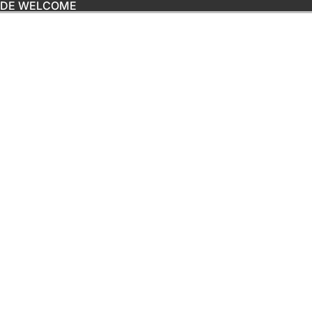
ODE WELCOME