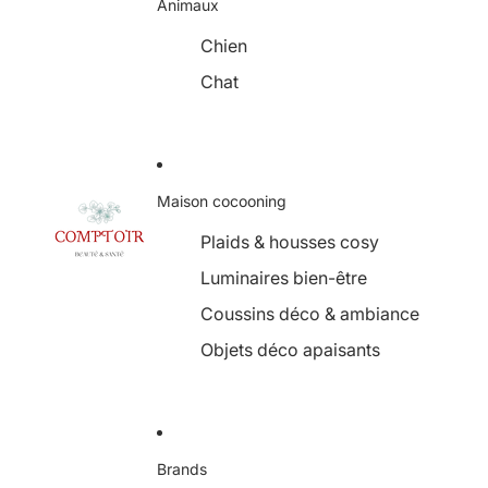
Animaux
Chien
Chat
Maison cocooning
Plaids & housses cosy
Luminaires bien-être
Coussins déco & ambiance
Objets déco apaisants
Brands