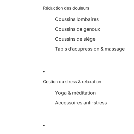
Réduction des douleurs
Coussins lombaires
Coussins de genoux
Coussins de siège
Tapis d’acupression & massage
Gestion du stress & relaxation
Yoga & méditation
Accessoires anti-stress