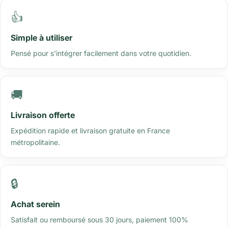
👍
Simple à utiliser
Pensé pour s'intégrer facilement dans votre quotidien.
🚚
Livraison offerte
Expédition rapide et livraison gratuite en France
métropolitaine.
🔒
Achat serein
Satisfait ou remboursé sous 30 jours, paiement 100%