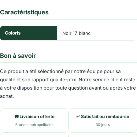
Caractéristiques
Coloris
Noir 17, blanc
Bon à savoir
Ce produit a été sélectionné par notre équipe pour sa
qualité et son rapport qualité-prix. Notre service client reste
à votre disposition pour toute question avant ou après votre
achat.
🚚 Livraison offerte
✅ Satisfait ou remboursé
France métropolitaine
30 jours