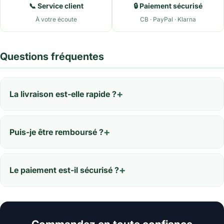
📞 Service client
🔒 Paiement sécurisé
À votre écoute
CB · PayPal · Klarna
Questions fréquentes
La livraison est-elle rapide ?
Puis-je être remboursé ?
Le paiement est-il sécurisé ?