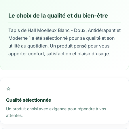
Le choix de la qualité et du bien-être
Tapis de Hall Moelleux Blanc - Doux, Antidérapant et
Moderne 1 a été sélectionné pour sa qualité et son
utilité au quotidien. Un produit pensé pour vous
apporter confort, satisfaction et plaisir d'usage.
⭐
Qualité sélectionnée
Un produit choisi avec exigence pour répondre à vos
attentes.