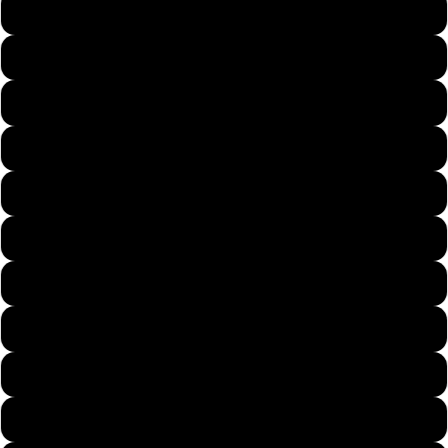
5
6
7
8
9
10
11
12
13
14