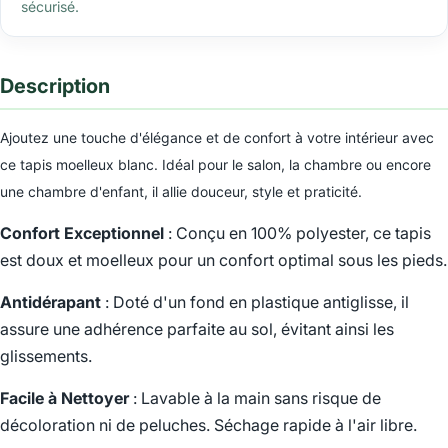
sécurisé.
Description
Ajoutez une touche d'élégance et de confort à votre intérieur avec
ce tapis moelleux blanc. Idéal pour le salon, la chambre ou encore
une chambre d'enfant, il allie douceur, style et praticité.
Confort Exceptionnel
: Conçu en 100% polyester, ce tapis
est doux et moelleux pour un confort optimal sous les pieds.
Antidérapant
: Doté d'un fond en plastique antiglisse, il
assure une adhérence parfaite au sol, évitant ainsi les
glissements.
Facile à Nettoyer
: Lavable à la main sans risque de
décoloration ni de peluches. Séchage rapide à l'air libre.