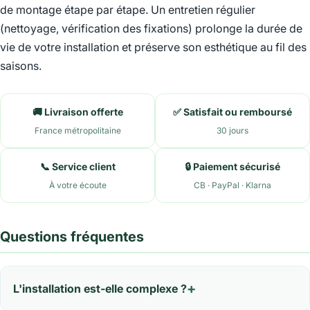
de montage étape par étape. Un entretien régulier
(nettoyage, vérification des fixations) prolonge la durée de
vie de votre installation et préserve son esthétique au fil des
saisons.
🚚 Livraison offerte
✅ Satisfait ou remboursé
France métropolitaine
30 jours
📞 Service client
🔒 Paiement sécurisé
À votre écoute
CB · PayPal · Klarna
Questions fréquentes
L'installation est-elle complexe ?