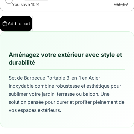
You save 10%
€59,97
Add to cart
Aménagez votre extérieur avec style et
durabilité
Set de Barbecue Portable 3-en-1 en Acier
Inoxydable combine robustesse et esthétique pour
sublimer votre jardin, terrasse ou balcon. Une
solution pensée pour durer et profiter pleinement de
vos espaces extérieurs.