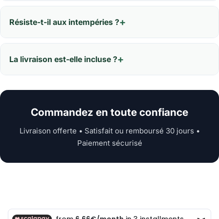
Résiste-t-il aux intempéries ?
La livraison est-elle incluse ?
Commandez en toute confiance
Livraison offerte • Satisfait ou remboursé 30 jours •
Paiement sécurisé