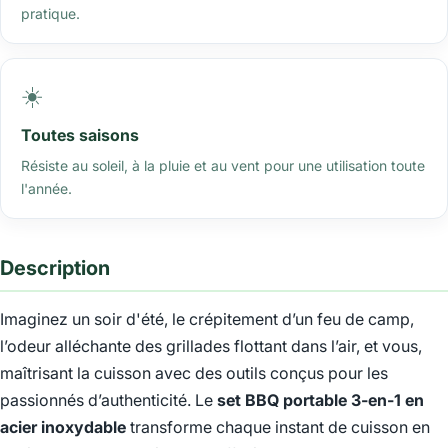
pratique.
☀️
Toutes saisons
Résiste au soleil, à la pluie et au vent pour une utilisation toute
l'année.
Description
Imaginez un soir d'été, le crépitement d’un feu de camp,
l’odeur alléchante des grillades flottant dans l’air, et vous,
maîtrisant la cuisson avec des outils conçus pour les
passionnés d’authenticité. Le
set BBQ portable 3-en-1 en
acier inoxydable
transforme chaque instant de cuisson en