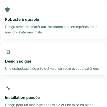
🛡️
Robuste & durable
Conçu avec des matériaux résistants aux intempéries pour
une longévité maximale.
🎨
Design soigné
Une esthétique élégante qui valorise votre espace extérieur.
🔧
Installation pensée
Conçu pour un montage accessible et une mise en place