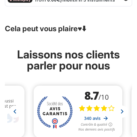
Cela peut vous plaire♥️⬇️
Laissons nos clients
parler pour nous