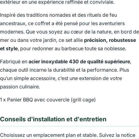
extérieur en une expérience raffinée et conviviale.
Inspiré des traditions nomades et des rituels de feu
ancestraux, ce coffret a été pensé pour les aventuriers
modernes. Que vous soyez au cœur de la nature, en bord de
mer ou dans votre jardin, ce set allie
précision, robustesse
et style
, pour redonner au barbecue toute sa noblesse.
Fabriqué en
acier inoxydable 430 de qualité supérieure
,
chaque outil incarne la durabilité et la performance. Plus
qu’un simple accessoire, c’est une extension de votre
passion culinaire.
1 x Panier BBQ avec couvercle (grill cage)
Conseils d'installation et d'entretien
Choisissez un emplacement plan et stable. Suivez la notice