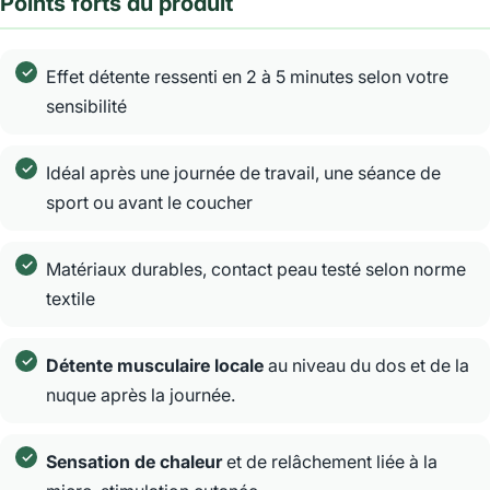
Points forts du produit
Effet détente ressenti en 2 à 5 minutes selon votre
sensibilité
Idéal après une journée de travail, une séance de
sport ou avant le coucher
Matériaux durables, contact peau testé selon norme
textile
Détente musculaire locale
au niveau du dos et de la
nuque après la journée.
Sensation de chaleur
et de relâchement liée à la