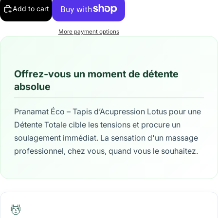
Add to cart
More payment options
Offrez-vous un moment de détente
absolue
Pranamat Éco – Tapis d’Acupression Lotus pour une
Détente Totale cible les tensions et procure un
soulagement immédiat. La sensation d'un massage
professionnel, chez vous, quand vous le souhaitez.
💆