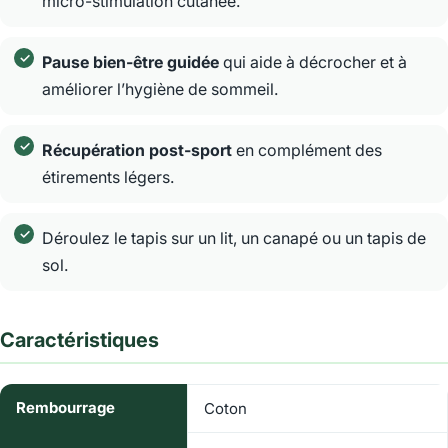
micro-stimulation cutanée.
Pause bien-être guidée
qui aide à décrocher et à
améliorer l’hygiène de sommeil.
Récupération post-sport
en complément des
étirements légers.
Déroulez le tapis sur un lit, un canapé ou un tapis de
sol.
Caractéristiques
Rembourrage
Coton