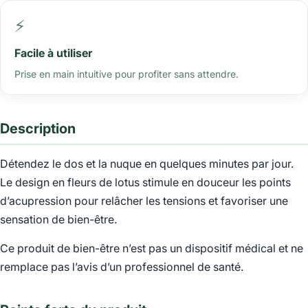
⚡
Facile à utiliser
Prise en main intuitive pour profiter sans attendre.
Description
Détendez le dos et la nuque en quelques minutes par jour.
Le design en fleurs de lotus stimule en douceur les points
d’acupression pour relâcher les tensions et favoriser une
sensation de bien-être.
Ce produit de bien-être n’est pas un dispositif médical et ne
remplace pas l’avis d’un professionnel de santé.