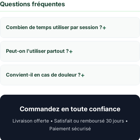
Questions fréquentes
Combien de temps utiliser par session ?
Peut-on l'utiliser partout ?
Convient-il en cas de douleur ?
Commandez en toute confiance
Livraison offerte • Satisfait ou remboursé 30 jours •
Paiement sécurisé