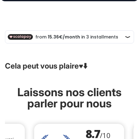
Cela peut vous plaire♥️⬇️
Laissons nos clients
parler pour nous