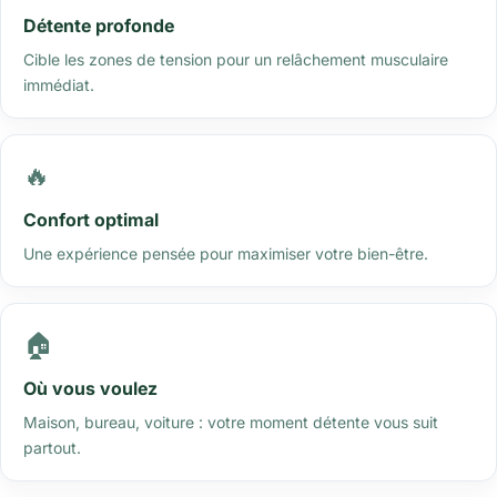
Détente profonde
Cible les zones de tension pour un relâchement musculaire
immédiat.
🔥
Confort optimal
Une expérience pensée pour maximiser votre bien-être.
🏠
Où vous voulez
Maison, bureau, voiture : votre moment détente vous suit
partout.