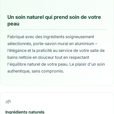
Un soin naturel qui prend soin de votre
peau
Fabriqué avec des ingrédients soigneusement
sélectionnés, porte-savon mural en aluminium –
l’élégance et la praticité au service de votre salle de
bains nettoie en douceur tout en respectant
l'équilibre naturel de votre peau. Le plaisir d'un soin
authentique, sans compromis.
🌱
Ingrédients naturels