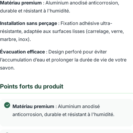
Matériau premium
: Aluminium anodisé anticorrosion,
durable et résistant à l'humidité.
Installation sans perçage
: Fixation adhésive ultra-
résistante, adaptée aux surfaces lisses (carrelage, verre,
marbre, inox).
Évacuation efficace
: Design perforé pour éviter
l’accumulation d’eau et prolonger la durée de vie de votre
savon.
Points forts du produit
Matériau premium
: Aluminium anodisé
anticorrosion, durable et résistant à l'humidité.