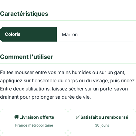
Caractéristiques
Coloris
Marron
Comment l'utiliser
Faites mousser entre vos mains humides ou sur un gant,
appliquez sur l'ensemble du corps ou du visage, puis rincez.
Entre deux utilisations, laissez sécher sur un porte-savon
drainant pour prolonger sa durée de vie.
🚚 Livraison offerte
✅ Satisfait ou remboursé
France métropolitaine
30 jours