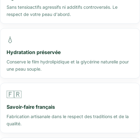
Sans tensioactifs agressifs ni additifs controversés. Le
respect de votre peau d'abord.
💧
Hydratation préservée
Conserve le film hydrolipidique et la glycérine naturelle pour
une peau souple.
🇫🇷
Savoir-faire français
Fabrication artisanale dans le respect des traditions et de la
qualité.