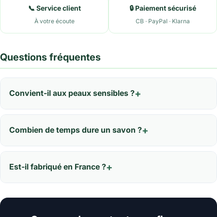
📞 Service client
🔒 Paiement sécurisé
À votre écoute
CB · PayPal · Klarna
Questions fréquentes
Convient-il aux peaux sensibles ?
Combien de temps dure un savon ?
Est-il fabriqué en France ?