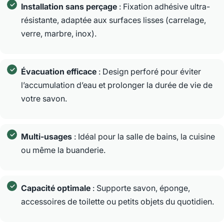
Installation sans perçage
: Fixation adhésive ultra-
résistante, adaptée aux surfaces lisses (carrelage,
verre, marbre, inox).
Évacuation efficace
: Design perforé pour éviter
l’accumulation d’eau et prolonger la durée de vie de
votre savon.
Multi-usages
: Idéal pour la salle de bains, la cuisine
ou même la buanderie.
Capacité optimale
: Supporte savon, éponge,
accessoires de toilette ou petits objets du quotidien.