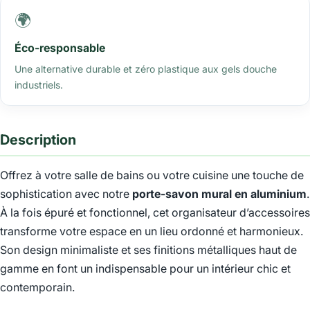
🌍
Éco-responsable
Une alternative durable et zéro plastique aux gels douche
industriels.
Description
Offrez à votre salle de bains ou votre cuisine une touche de
sophistication avec notre
porte-savon mural en aluminium
.
À la fois épuré et fonctionnel, cet organisateur d’accessoires
transforme votre espace en un lieu ordonné et harmonieux.
Son design minimaliste et ses finitions métalliques haut de
gamme en font un indispensable pour un intérieur chic et
contemporain.