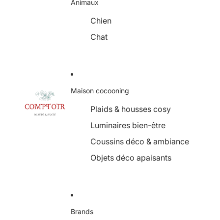
Animaux
Chien
Chat
Maison cocooning
Plaids & housses cosy
Luminaires bien-être
Coussins déco & ambiance
Objets déco apaisants
Brands