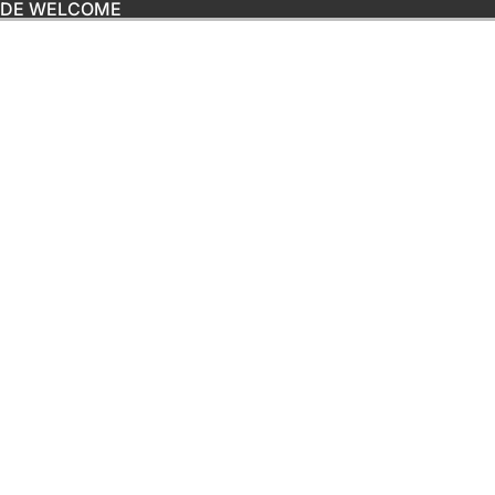
ODE WELCOME