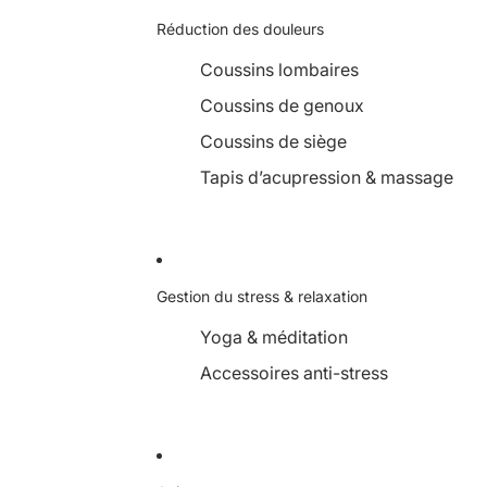
Réduction des douleurs
Coussins lombaires
Coussins de genoux
Coussins de siège
Tapis d’acupression & massage
Gestion du stress & relaxation
Yoga & méditation
Accessoires anti-stress