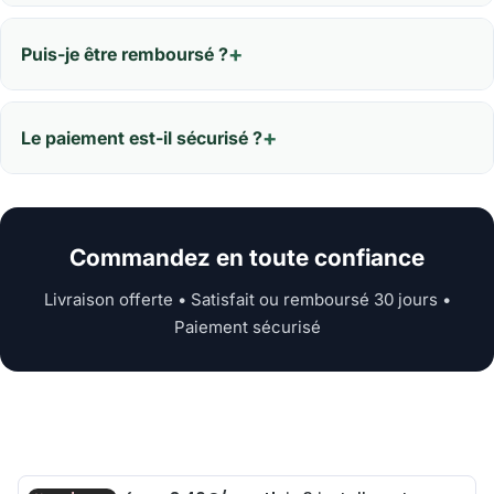
Puis-je être remboursé ?
Le paiement est-il sécurisé ?
Commandez en toute confiance
Livraison offerte • Satisfait ou remboursé 30 jours •
Paiement sécurisé