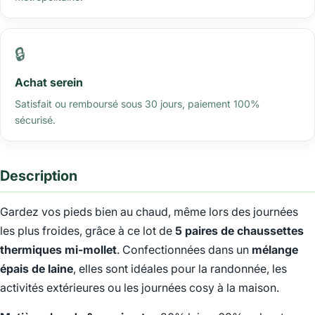
🔒
Achat serein
Satisfait ou remboursé sous 30 jours, paiement 100%
sécurisé.
Description
Gardez vos pieds bien au chaud, même lors des journées
les plus froides, grâce à ce lot de
5 paires de chaussettes
thermiques mi-mollet
. Confectionnées dans un
mélange
épais de laine
, elles sont idéales pour la randonnée, les
activités extérieures ou les journées cosy à la maison.