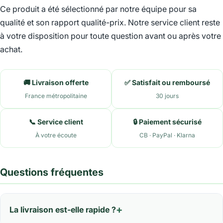
Ce produit a été sélectionné par notre équipe pour sa
qualité et son rapport qualité-prix. Notre service client reste
à votre disposition pour toute question avant ou après votre
achat.
🚚 Livraison offerte
✅ Satisfait ou remboursé
France métropolitaine
30 jours
📞 Service client
🔒 Paiement sécurisé
À votre écoute
CB · PayPal · Klarna
Questions fréquentes
La livraison est-elle rapide ?