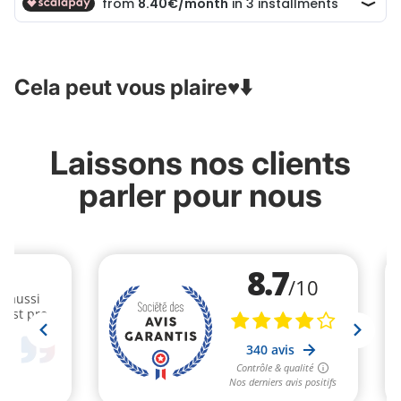
Cela peut vous plaire♥️⬇️
Laissons nos clients
parler pour nous