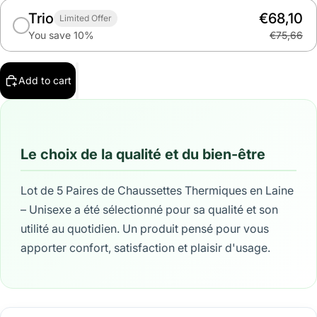
Trio
€68,10
Limited Offer
You save 10%
€75,66
Add to cart
Le choix de la qualité et du bien-être
Lot de 5 Paires de Chaussettes Thermiques en Laine
– Unisexe a été sélectionné pour sa qualité et son
utilité au quotidien. Un produit pensé pour vous
apporter confort, satisfaction et plaisir d'usage.