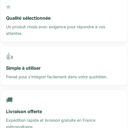
⭐
Qualité sélectionnée
Un produit choisi avec exigence pour répondre à vos
attentes.
👍
Simple à utiliser
Pensé pour s'intégrer facilement dans votre quotidien.
🚚
Livraison offerte
Expédition rapide et livraison gratuite en France
métropolitaine.