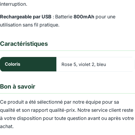
interruption.
Rechargeable par USB
: Batterie
800mAh
pour une
utilisation sans fil pratique.
Caractéristiques
Coloris
Rose 5, violet 2, bleu
Bon à savoir
Ce produit a été sélectionné par notre équipe pour sa
qualité et son rapport qualité-prix. Notre service client reste
à votre disposition pour toute question avant ou après votre
achat.