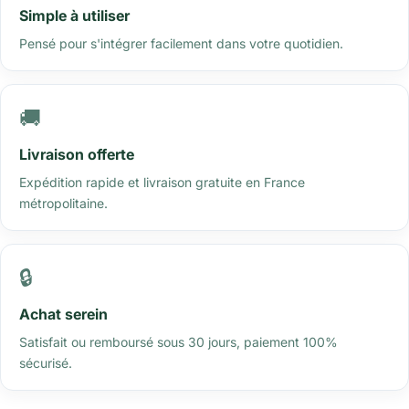
Simple à utiliser
Pensé pour s'intégrer facilement dans votre quotidien.
🚚
Livraison offerte
Expédition rapide et livraison gratuite en France
métropolitaine.
🔒
Achat serein
Satisfait ou remboursé sous 30 jours, paiement 100%
sécurisé.