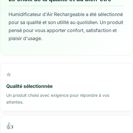
Humidificateur d'Air Rechargeable a été sélectionné
pour sa qualité et son utilité au quotidien. Un produit
pensé pour vous apporter confort, satisfaction et
plaisir d'usage.
⭐
Qualité sélectionnée
Un produit choisi avec exigence pour répondre à vos
attentes.
👍