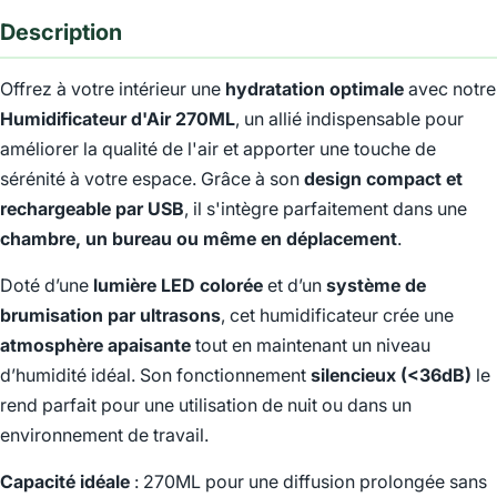
Description
Offrez à votre intérieur une
hydratation optimale
avec notre
Humidificateur d'Air 270ML
, un allié indispensable pour
améliorer la qualité de l'air et apporter une touche de
sérénité à votre espace. Grâce à son
design compact et
rechargeable par USB
, il s'intègre parfaitement dans une
chambre, un bureau ou même en déplacement
.
Doté d’une
lumière LED colorée
et d’un
système de
brumisation par ultrasons
, cet humidificateur crée une
atmosphère apaisante
tout en maintenant un niveau
d’humidité idéal. Son fonctionnement
silencieux (<36dB)
le
rend parfait pour une utilisation de nuit ou dans un
environnement de travail.
Capacité idéale
: 270ML pour une diffusion prolongée sans