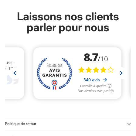
Laissons nos clients
parler pour nous
Politique de retour