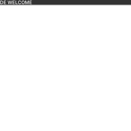
ODE WELCOME