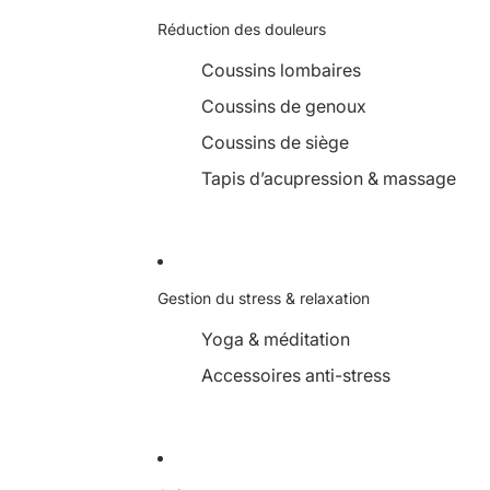
Réduction des douleurs
Coussins lombaires
Coussins de genoux
Coussins de siège
Tapis d’acupression & massage
Gestion du stress & relaxation
Yoga & méditation
Accessoires anti-stress