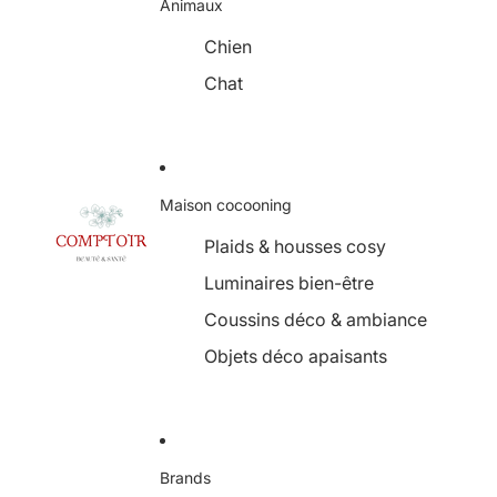
Animaux
Chien
Chat
Maison cocooning
Plaids & housses cosy
Luminaires bien-être
Coussins déco & ambiance
Objets déco apaisants
Brands