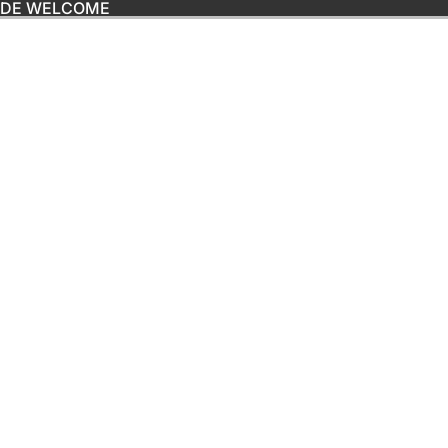
ODE WELCOME