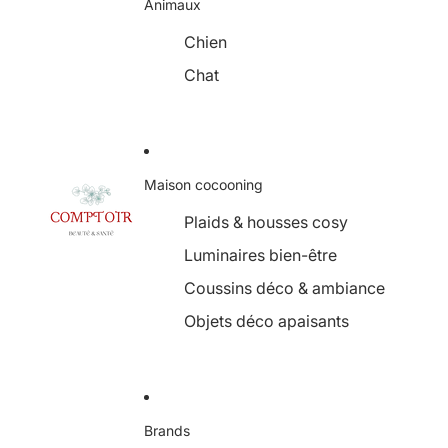
Animaux
Chien
Chat
Maison cocooning
Plaids & housses cosy
Luminaires bien-être
Coussins déco & ambiance
Objets déco apaisants
Brands