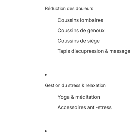
Réduction des douleurs
Coussins lombaires
Coussins de genoux
Coussins de siège
Tapis d’acupression & massage
Gestion du stress & relaxation
Yoga & méditation
Accessoires anti-stress