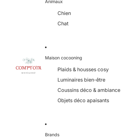
Animaux
Chien
Chat
Maison cocooning
Plaids & housses cosy
Luminaires bien-être
Coussins déco & ambiance
Objets déco apaisants
Brands