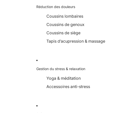
Réduction des douleurs
Coussins lombaires
Coussins de genoux
Coussins de siège
Tapis d’acupression & massage
Gestion du stress & relaxation
Yoga & méditation
Accessoires anti-stress