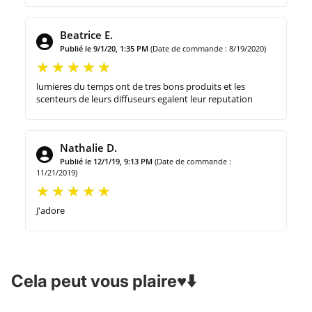
Beatrice E.
Publié le 9/1/20, 1:35 PM
(Date de commande : 8/19/2020)
lumieres du temps ont de tres bons produits et les
scenteurs de leurs diffuseurs egalent leur reputation
Nathalie D.
Publié le 12/1/19, 9:13 PM
(Date de commande :
11/21/2019)
J'adore
Cela peut vous plaire♥️⬇️