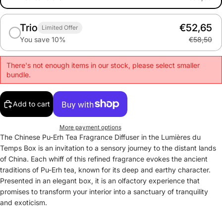
Trio
€52,65
Limited Offer
You save 10%
€58,50
There's not enough items in our stock, please select smaller
bundle.
Add to cart
More payment options
The Chinese Pu-Erh Tea Fragrance Diffuser in the Lumières du
Temps Box is an invitation to a sensory journey to the distant lands
of China. Each whiff of this refined fragrance evokes the ancient
traditions of Pu-Erh tea, known for its deep and earthy character.
Presented in an elegant box, it is an olfactory experience that
promises to transform your interior into a sanctuary of tranquility
and exoticism.