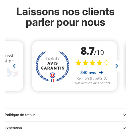
Laissons nos clients
parler pour nous
Politique de retour
Expédition