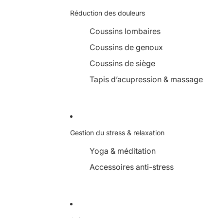
Réduction des douleurs
Coussins lombaires
Coussins de genoux
Coussins de siège
Tapis d’acupression & massage
Gestion du stress & relaxation
Yoga & méditation
Accessoires anti-stress