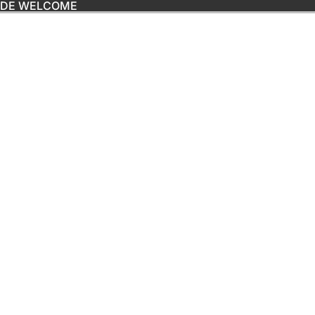
ODE WELCOME