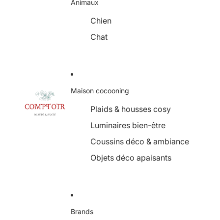
Animaux
Chien
Chat
Maison cocooning
Plaids & housses cosy
Luminaires bien-être
Coussins déco & ambiance
Objets déco apaisants
Brands