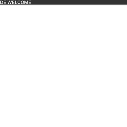
ODE WELCOME