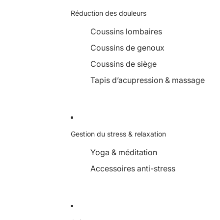
Réduction des douleurs
Coussins lombaires
Coussins de genoux
Coussins de siège
Tapis d’acupression & massage
Gestion du stress & relaxation
Yoga & méditation
Accessoires anti-stress