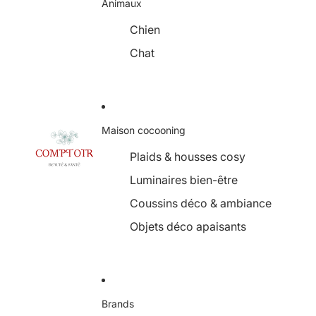
Animaux
Chien
Chat
Maison cocooning
Plaids & housses cosy
Luminaires bien-être
Coussins déco & ambiance
Objets déco apaisants
Brands