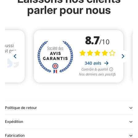
parler pour nous
Politique de retour
Expédition
Refund policy
Fabrication